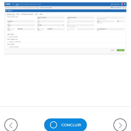
CONCLUIR