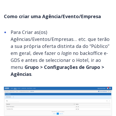
Como criar uma Agência/Evento/Empresa
Para Criar as(os)
Agências/Eventos/Empresas… etc. que terão
a sua própria oferta distinta da do “Público”
em geral, deve fazer o
login
no backoffice e-
GDS e antes de seleccionar o Hotel, ir ao
menu
Grupo > Configurações de Grupo >
Agências
.