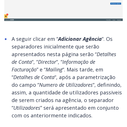
A seguir clicar em “
Adicionar Agência
“. Os
separadores inicialmente que serão
apresentados nesta página serão “
Detalhes
de Conta
“, “
Director
“, “
Informação de
Facturação
” e “
Mailing
“. Mais tarde, em
“
Detalhes de Conta
“, após a parametrização
do campo “
Numero de Utilizadores
“, definindo,
assim, a quantidade de utilizadores passiveis
de serem criados na agência, o separador
“
Utilizadores
” será apresentado em conjunto
com os anteriormente indicados.