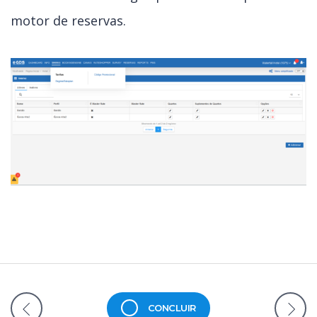
motor de reservas.
CONCLUIR