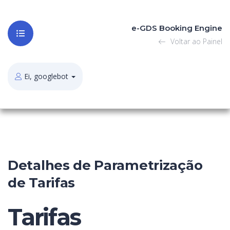
e-GDS Booking Engine
Voltar ao Painel
Ei, googlebot
Detalhes de Parametrização
de Tarifas
Tarifas