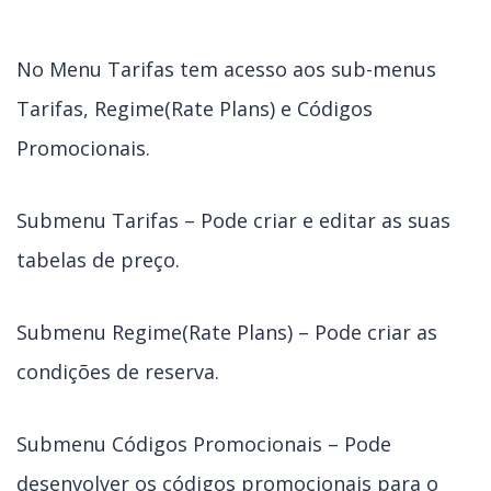
No Menu Tarifas tem acesso aos sub-menus
Tarifas, Regime(Rate Plans) e Códigos
Promocionais.
Submenu Tarifas – Pode criar e editar as suas
tabelas de preço.
Submenu Regime(Rate Plans) – Pode criar as
condições de reserva.
Submenu Códigos Promocionais – Pode
desenvolver os códigos promocionais para o