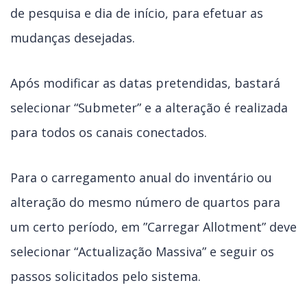
de pesquisa e dia de início, para efetuar as
mudanças desejadas.
Após modificar as datas pretendidas, bastará
selecionar “Submeter” e a alteração é realizada
para todos os canais conectados.
Para o carregamento anual do inventário ou
alteração do mesmo número de quartos para
um certo período, em ”Carregar Allotment” deve
selecionar “Actualização Massiva” e seguir os
passos solicitados pelo sistema.