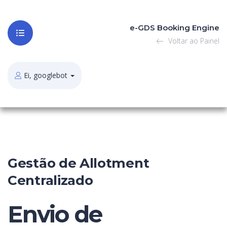
e-GDS Booking Engine
Voltar ao Painel
Ei, googlebot
Gestão de Allotment
Centralizado
Envio de