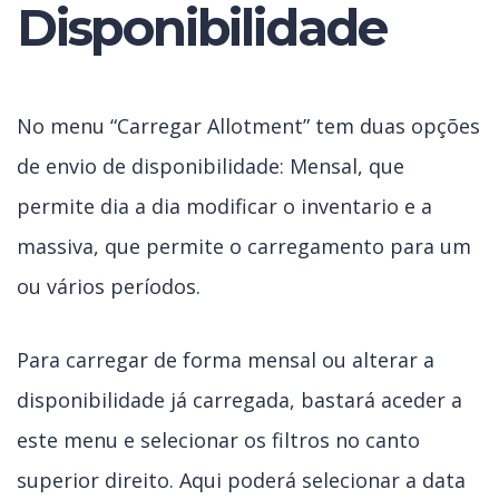
Disponibilidade
No menu “Carregar Allotment” tem duas opções
de envio de disponibilidade: Mensal, que
permite dia a dia modificar o inventario e a
massiva, que permite o carregamento para um
ou vários períodos.
Para carregar de forma mensal ou alterar a
disponibilidade já carregada, bastará aceder a
este menu e selecionar os filtros no canto
superior direito. Aqui poderá selecionar a data