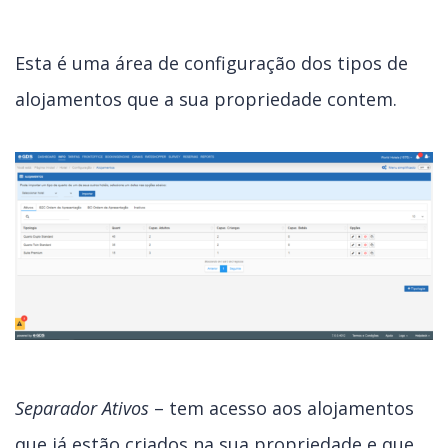
Esta é uma área de configuração dos tipos de
alojamentos que a sua propriedade contem.
Separador Ativos
– tem acesso aos alojamentos
que já estão criados na sua propriedade e que