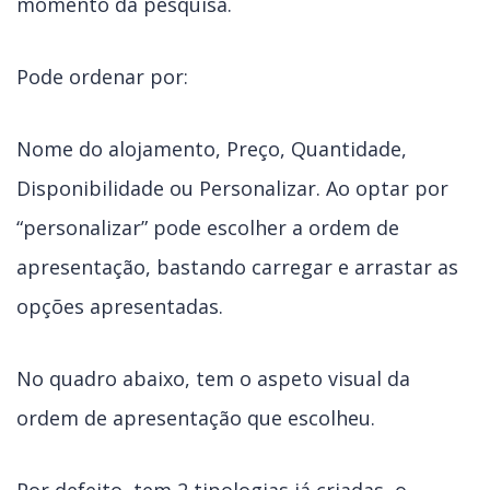
momento da pesquisa.
Pode ordenar por:
Nome do alojamento, Preço, Quantidade,
Disponibilidade ou Personalizar. Ao optar por
“personalizar” pode escolher a ordem de
apresentação, bastando carregar e arrastar as
opções apresentadas.
No quadro abaixo, tem o aspeto visual da
ordem de apresentação que escolheu.