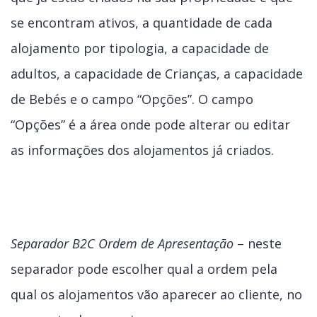
se encontram ativos, a quantidade de cada
alojamento por tipologia, a capacidade de
adultos, a capacidade de Crianças, a capacidade
de Bebés e o campo “Opções”. O campo
“Opções” é a área onde pode alterar ou editar
as informações dos alojamentos já criados.
Separador B2C Ordem de Apresentação
– neste
separador pode escolher qual a ordem pela
qual os alojamentos vão aparecer ao cliente, no