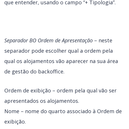
que entender, usando o campo “+ Tipologia”.
Separador BO Ordem de Apresentação
– neste
separador pode escolher qual a ordem pela
qual os alojamentos vão aparecer na sua área
de gestão do backoffice.
Ordem de exibição – ordem pela qual vão ser
apresentados os alojamentos.
Nome – nome do quarto associado à Ordem de
exibição.