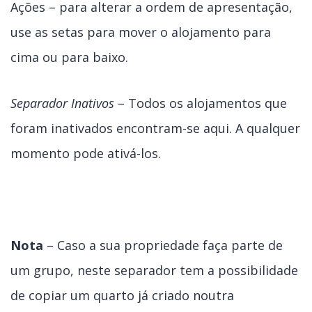
Ações – para alterar a ordem de apresentação,
use as setas para mover o alojamento para
cima ou para baixo.
Separador Inativos
– Todos os alojamentos que
foram inativados encontram-se aqui. A qualquer
momento pode ativá-los.
Nota
– Caso a sua propriedade faça parte de
um grupo, neste separador tem a possibilidade
de copiar um quarto já criado noutra