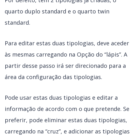
Por defeito, tem 2 tipologias já criadas, o
quarto duplo standard e o quarto twin
standard.
Para editar estas duas tipologias, deve aceder
às mesmas carregando na Opção do “lápis”. A
partir desse passo irá ser direcionado para a
área da configuração das tipologias.
Pode usar estas duas tipologias e editar a
informação de acordo com o que pretende. Se
preferir, pode eliminar estas duas tipologias,
carregando na “cruz”, e adicionar as tipologias