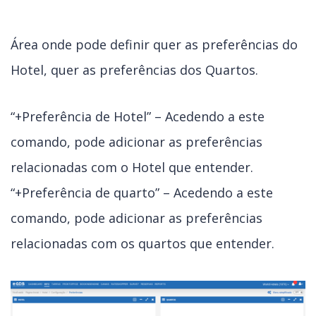
Área onde pode definir quer as preferências do
Hotel, quer as preferências dos Quartos.
“+Preferência de Hotel” – Acedendo a este
comando, pode adicionar as preferências
relacionadas com o Hotel que entender.
“+Preferência de quarto” – Acedendo a este
comando, pode adicionar as preferências
relacionadas com os quartos que entender.