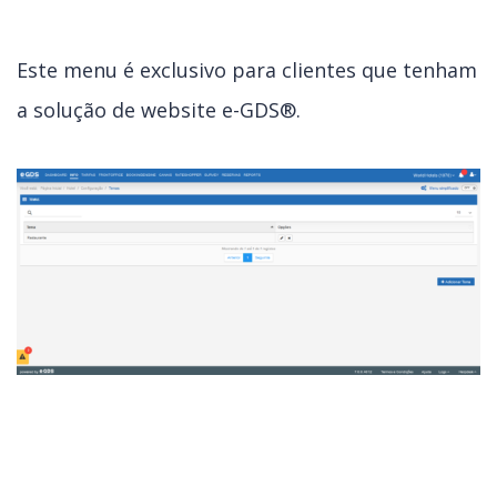
Este menu é exclusivo para clientes que tenham
a solução de website e-GDS®.