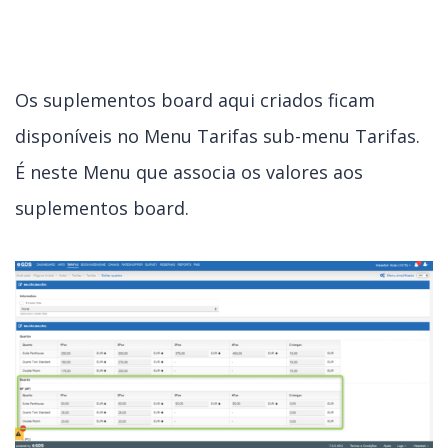
Os suplementos board aqui criados ficam
disponíveis no Menu Tarifas sub-menu Tarifas.
É neste Menu que associa os valores aos
suplementos board.