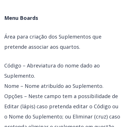
Menu Boards
Área para criação dos Suplementos que
pretende associar aos quartos.
Código – Abreviatura do nome dado ao
Suplemento.
Nome – Nome atribuído ao Suplemento.
Opções – Neste campo tem a possibilidade de
Editar (lápis) caso pretenda editar o Código ou
o Nome do Suplemento; ou Eliminar (cruz) caso
pretenda eliminar o suplemento em questão.