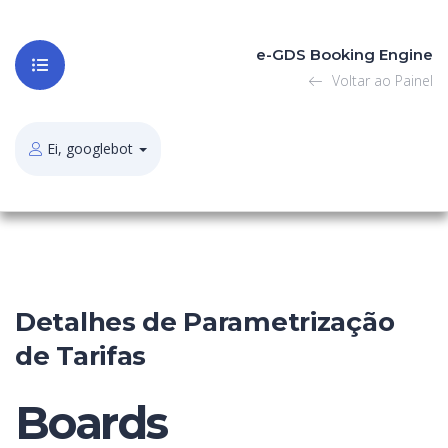
e-GDS Booking Engine
Voltar ao Painel
Ei, googlebot
Detalhes de Parametrização
de Tarifas
Boards