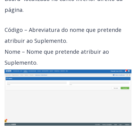
página.
Código – Abreviatura do nome que pretende
atribuir ao Suplemento.
Nome – Nome que pretende atribuir ao
Suplemento.