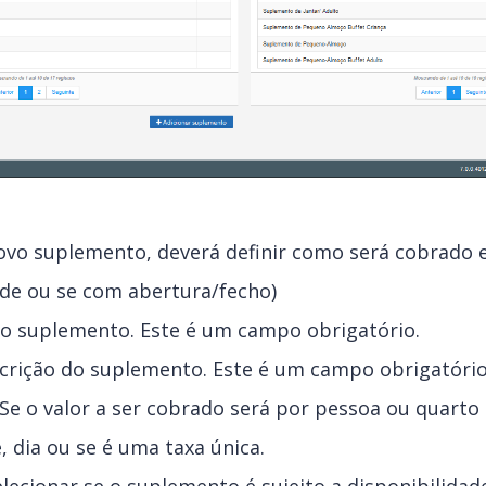
ovo suplemento, deverá definir como será cobrado 
ade ou se com abertura/fecho)
o suplemento. Este é um campo obrigatório.
scrição do suplemento. Este é um campo obrigatório
Se o valor a ser cobrado será por pessoa ou quarto 
, dia ou se é uma taxa única.