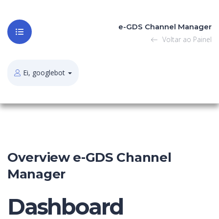
e-GDS Channel Manager
Voltar ao Painel
Ei, googlebot
Overview e-GDS Channel
Manager
Dashboard