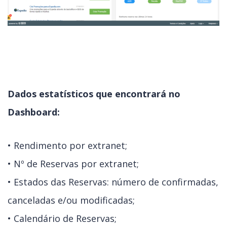
Dados estatísticos que encontrará no
Dashboard:
• Rendimento por extranet;
• Nº de Reservas por extranet;
• Estados das Reservas: número de confirmadas,
canceladas e/ou modificadas;
• Calendário de Reservas;