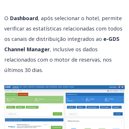
O
Dashboard
, após selecionar o hotel, permite
verificar as estatísticas relacionadas com todos
os canais de distribuição integrados ao
e-GDS
Channel Manager
, inclusive os dados
relacionados com o motor de reservas, nos
últimos 30 dias.