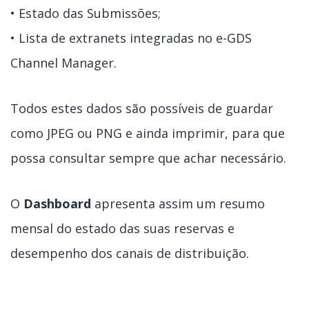
• Estado das Submissões;
• Lista de extranets integradas no e-GDS
Channel Manager.
Todos estes dados são possíveis de guardar
como JPEG ou PNG e ainda imprimir, para que
possa consultar sempre que achar necessário.
O
Dashboard
apresenta assim um resumo
mensal do estado das suas reservas e
desempenho dos canais de distribuição.