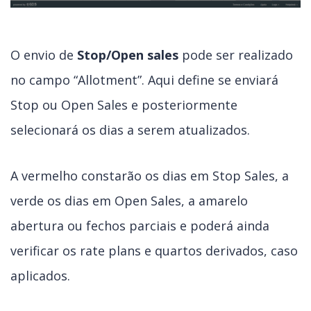
O envio de
Stop/Open sales
pode ser realizado
no campo “Allotment”. Aqui define se enviará
Stop ou Open Sales e posteriormente
selecionará os dias a serem atualizados.
A vermelho constarão os dias em Stop Sales, a
verde os dias em Open Sales, a amarelo
abertura ou fechos parciais e poderá ainda
verificar os rate plans e quartos derivados, caso
aplicados.