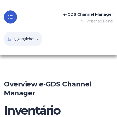
e-GDS Channel Manager
Voltar ao Painel
Ei, googlebot
Overview e-GDS Channel
Manager
Inventário