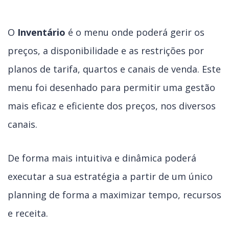
O
Inventário
é o menu onde poderá gerir os
preços, a disponibilidade e as restrições por
planos de tarifa, quartos e canais de venda. Este
menu foi desenhado para permitir uma gestão
mais eficaz e eficiente dos preços, nos diversos
canais.
De forma mais intuitiva e dinâmica poderá
executar a sua estratégia a partir de um único
planning de forma a maximizar tempo, recursos
e receita.