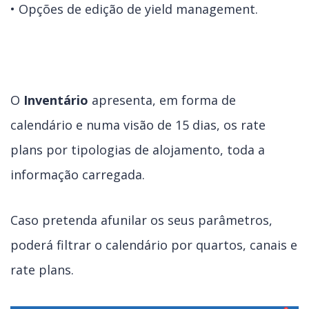
• Opções de edição de yield management.
O
Inventário
apresenta, em forma de
calendário e numa visão de 15 dias, os rate
plans por tipologias de alojamento, toda a
informação carregada.
Caso pretenda afunilar os seus parâmetros,
poderá filtrar o calendário por quartos, canais e
rate plans.