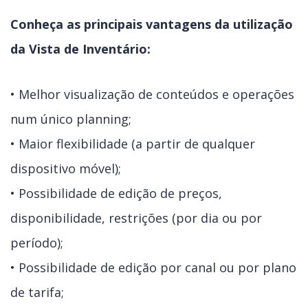
Conheça as principais vantagens da utilização
da Vista de Inventário:
• Melhor visualização de conteúdos e operações
num único planning;
• Maior flexibilidade (a partir de qualquer
dispositivo móvel);
• Possibilidade de edição de preços,
disponibilidade, restrições (por dia ou por
período);
• Possibilidade de edição por canal ou por plano
de tarifa;