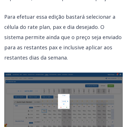
Para efetuar essa edição bastará selecionar a
célula do rate plan, pax e dia desejado. O
sistema permite ainda que o preço seja enviado
para as restantes pax e inclusive aplicar aos
restantes dias da semana.