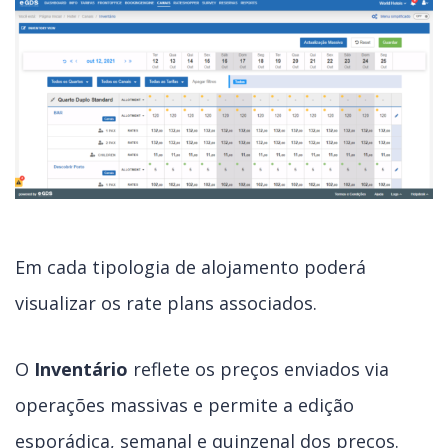
Em cada tipologia de alojamento poderá
visualizar os rate plans associados.
O
Inventário
reflete os preços enviados via
operações massivas e permite a edição
esporádica, semanal e quinzenal dos preços.