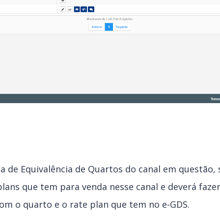
ea de Equivalência de Quartos do canal em questão,
plans que tem para venda nesse canal e deverá fazer
om o quarto e o rate plan que tem no e-GDS.