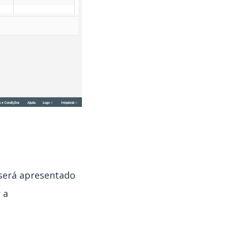
 será apresentado
 a