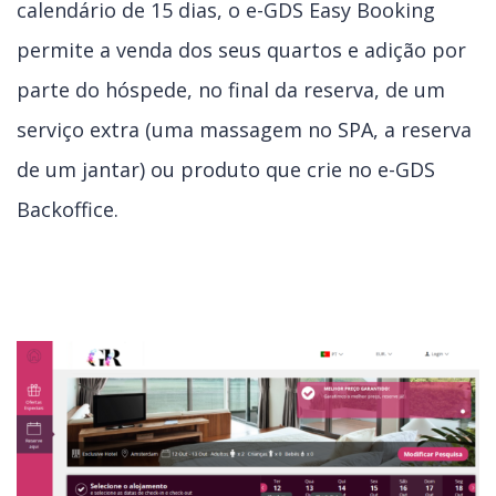
calendário de 15 dias, o e-GDS Easy Booking
permite a venda dos seus quartos e adição por
parte do hóspede, no final da reserva, de um
serviço extra (uma massagem no SPA, a reserva
de um jantar) ou produto que crie no e-GDS
Backoffice.