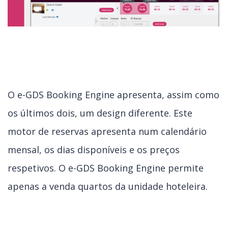
O e-GDS Booking Engine apresenta, assim como
os últimos dois, um design diferente. Este
motor de reservas apresenta num calendário
mensal, os dias disponíveis e os preços
respetivos. O e-GDS Booking Engine permite
apenas a venda quartos da unidade hoteleira.