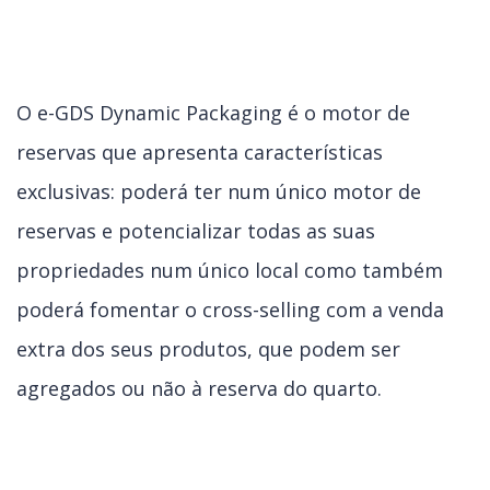
O e-GDS Dynamic Packaging é o motor de
reservas que apresenta características
exclusivas: poderá ter num único motor de
reservas e potencializar todas as suas
propriedades num único local como também
poderá fomentar o cross-selling com a venda
extra dos seus produtos, que podem ser
agregados ou não à reserva do quarto.