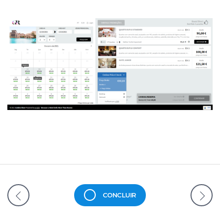
CONCLUIR