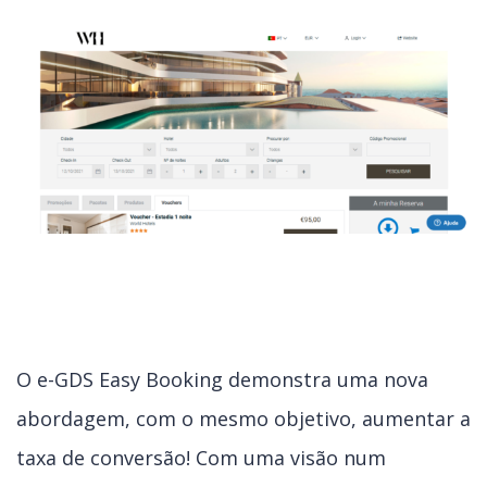
O e-GDS Easy Booking demonstra uma nova
abordagem, com o mesmo objetivo, aumentar a
taxa de conversão! Com uma visão num