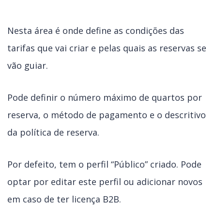
Nesta área é onde define as condições das
tarifas que vai criar e pelas quais as reservas se
vão guiar.
Pode definir o número máximo de quartos por
reserva, o método de pagamento e o descritivo
da política de reserva.
Por defeito, tem o perfil “Público” criado. Pode
optar por editar este perfil ou adicionar novos
em caso de ter licença B2B.