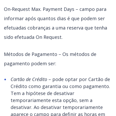
On-Request Max. Payment Days – campo para
informar após quantos dias é que podem ser
efetuadas cobranças a uma reserva que tenha
sido efetuada On Request.
Métodos de Pagamento – Os métodos de
pagamento podem ser:
Cartão de Crédito
– pode optar por Cartão de
Crédito como garantia ou como pagamento.
Tem a hipótese de desativar
temporariamente esta opção, sem a
desativar. Ao desativar temporariamente
aparece o campo para definir as horas em