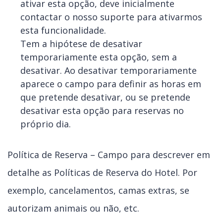
ativar esta opção, deve inicialmente
contactar o nosso suporte para ativarmos
esta funcionalidade.
Tem a hipótese de desativar
temporariamente esta opção, sem a
desativar. Ao desativar temporariamente
aparece o campo para definir as horas em
que pretende desativar, ou se pretende
desativar esta opção para reservas no
próprio dia.
Política de Reserva – Campo para descrever em
detalhe as Políticas de Reserva do Hotel. Por
exemplo, cancelamentos, camas extras, se
autorizam animais ou não, etc.