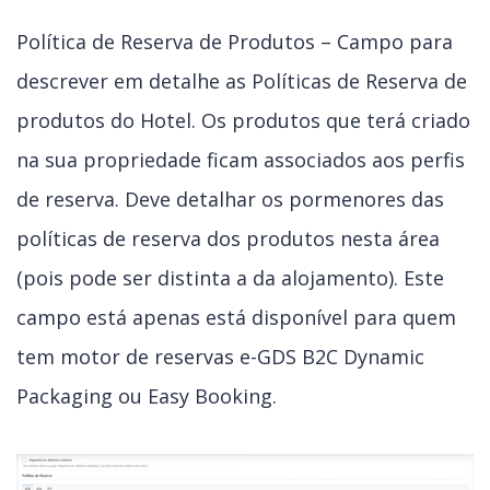
Política de Reserva de Produtos – Campo para
descrever em detalhe as Políticas de Reserva de
produtos do Hotel. Os produtos que terá criado
na sua propriedade ficam associados aos perfis
de reserva. Deve detalhar os pormenores das
políticas de reserva dos produtos nesta área
(pois pode ser distinta a da alojamento). Este
campo está apenas está disponível para quem
tem motor de reservas e-GDS B2C Dynamic
Packaging ou Easy Booking.