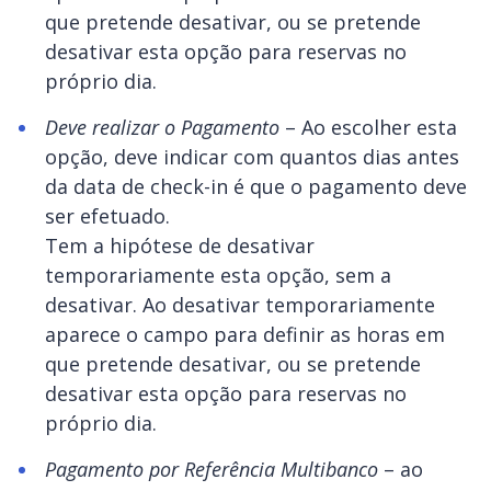
que pretende desativar, ou se pretende
desativar esta opção para reservas no
próprio dia.
Deve realizar o Pagamento
– Ao escolher esta
opção, deve indicar com quantos dias antes
da data de check-in é que o pagamento deve
ser efetuado.
Tem a hipótese de desativar
temporariamente esta opção, sem a
desativar. Ao desativar temporariamente
aparece o campo para definir as horas em
que pretende desativar, ou se pretende
desativar esta opção para reservas no
próprio dia.
Pagamento por Referência Multibanco
– ao