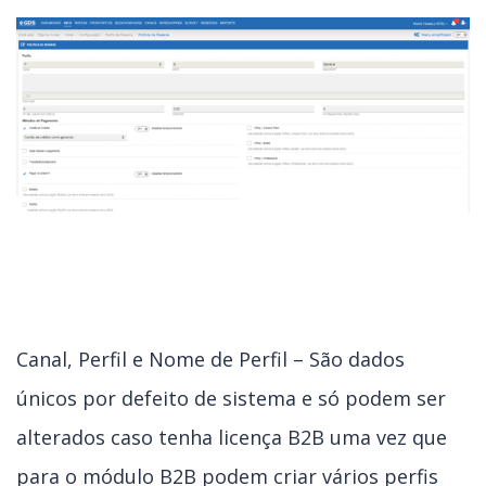
Canal, Perfil e Nome de Perfil – São dados
únicos por defeito de sistema e só podem ser
alterados caso tenha licença B2B uma vez que
para o módulo B2B podem criar vários perfis