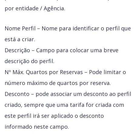
por entidade / Agência.
Nome Perfil – Nome para identificar o perfil que
está a criar.
Descrição – Campo para colocar uma breve
descrição do perfil.
Nº Máx. Quartos por Reservas – Pode limitar o
número máximo de quartos por reserva.
Desconto – pode associar um desconto ao perfil
criado, sempre que uma tarifa for criada com
este perfil irá ser aplicado o desconto
informado neste campo.