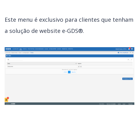
Este menu é exclusivo para clientes que tenham
a solução de website e-GDS®.