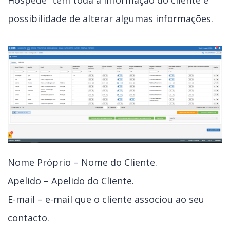
Hóspede” tem toda a informação do cliente e
possibilidade de alterar algumas informações.
Nome Próprio – Nome do Cliente.
Apelido – Apelido do Cliente.
E-mail – e-mail que o cliente associou ao seu
contacto.