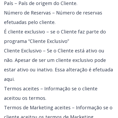
País – País de origem do Cliente.
Número de Reservas – Número de reservas
efetuadas pelo cliente.
É cliente exclusivo – se o Cliente faz parte do
programa “Cliente Exclusivo”
Cliente Exclusivo – Se o Cliente está ativo ou
não. Apesar de ser um cliente exclusivo pode
estar ativo ou inativo. Essa alteração é efetuada
aqui.
Termos aceites – Informação se o cliente
aceitou os termos.
Termos de Marketing aceites – Informação se o
cliente aceitou os termos de Marketing.