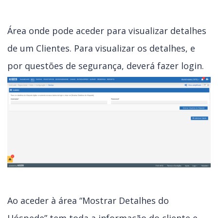
Área onde pode aceder para visualizar detalhes
de um Clientes. Para visualizar os detalhes, e
por questões de segurança, deverá fazer login.
Ao aceder à área “Mostrar Detalhes do