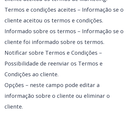
Termos e condições aceites – Informação se o
cliente aceitou os termos e condições.
Informado sobre os termos – Informação se o
cliente foi informado sobre os termos.
Notificar sobre Termos e Condições –
Possibilidade de reenviar os Termos e
Condições ao cliente.
Opções – neste campo pode editar a
informação sobre o cliente ou eliminar o
cliente.