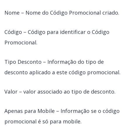
Nome – Nome do Código Promocional criado.
Código – Código para identificar o Código
Promocional.
Tipo Desconto – Informação do tipo de
desconto aplicado a este código promocional.
Valor – valor associado ao tipo de desconto.
Apenas para Mobile – Informação se o código
promocional é só para mobile.