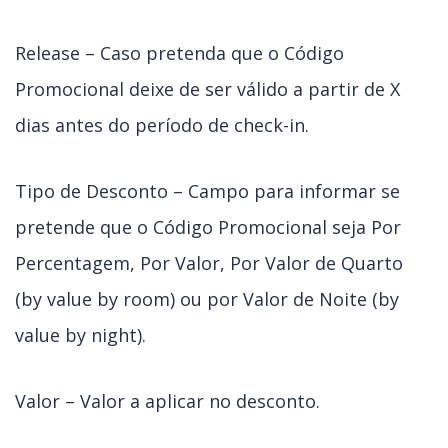
Release – Caso pretenda que o Código
Promocional deixe de ser válido a partir de X
dias antes do período de check-in.
Tipo de Desconto – Campo para informar se
pretende que o Código Promocional seja Por
Percentagem, Por Valor, Por Valor de Quarto
(by value by room) ou por Valor de Noite (by
value by night).
Valor – Valor a aplicar no desconto.