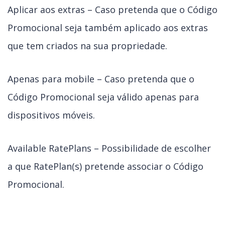
Aplicar aos extras – Caso pretenda que o Código
Promocional seja também aplicado aos extras
que tem criados na sua propriedade.
Apenas para mobile – Caso pretenda que o
Código Promocional seja válido apenas para
dispositivos móveis.
Available RatePlans – Possibilidade de escolher
a que RatePlan(s) pretende associar o Código
Promocional.