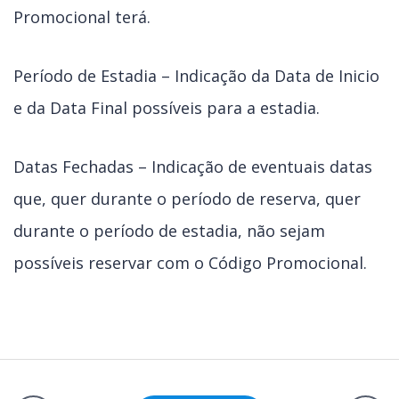
Promocional terá.
Período de Estadia – Indicação da Data de Inicio
e da Data Final possíveis para a estadia.
Datas Fechadas – Indicação de eventuais datas
que, quer durante o período de reserva, quer
durante o período de estadia, não sejam
possíveis reservar com o Código Promocional.