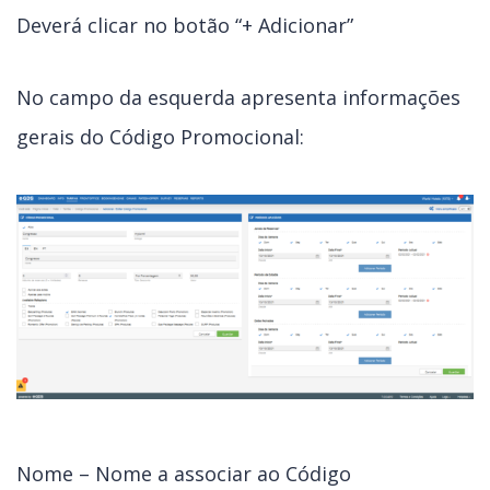
Deverá clicar no botão “+ Adicionar”
No campo da esquerda apresenta informações
gerais do Código Promocional:
Nome – Nome a associar ao Código