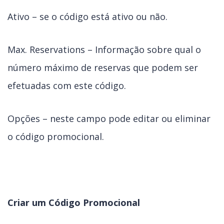
Ativo – se o código está ativo ou não.
Max. Reservations – Informação sobre qual o
número máximo de reservas que podem ser
efetuadas com este código.
Opções – neste campo pode editar ou eliminar
o código promocional.
Criar um Código Promocional