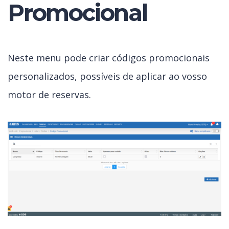
Promocional
Neste menu pode criar códigos promocionais
personalizados, possíveis de aplicar ao vosso
motor de reservas.