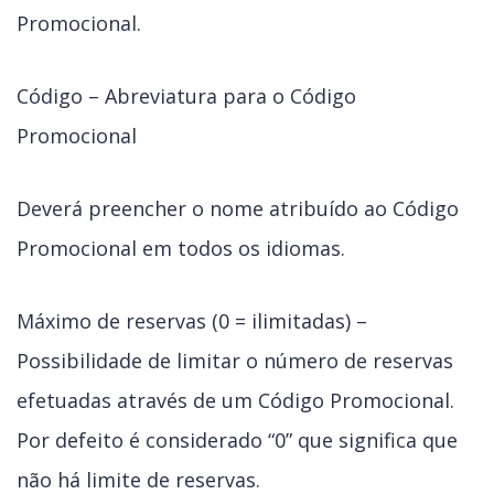
Promocional.
Código – Abreviatura para o Código
Promocional
Deverá preencher o nome atribuído ao Código
Promocional em todos os idiomas.
Máximo de reservas (0 = ilimitadas) –
Possibilidade de limitar o número de reservas
efetuadas através de um Código Promocional.
Por defeito é considerado “0” que significa que
não há limite de reservas.