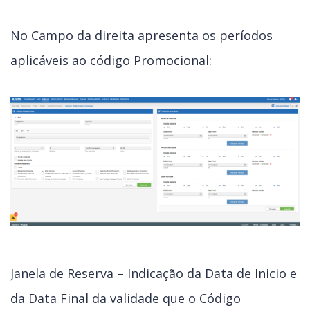
No Campo da direita apresenta os períodos
aplicáveis ao código Promocional:
Janela de Reserva – Indicação da Data de Inicio e
da Data Final da validade que o Código