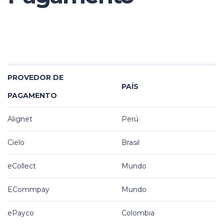
PROVEDOR DE
PAÍS
PAGAMENTO
Alignet
Perú
Cielo
Brasil
eCollect
Mundo
ECommpay
Mundo
ePayco
Colombia