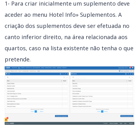
1- Para criar inicialmente um suplemento deve
aceder ao menu Hotel Info» Suplementos. A
criação dos suplementos deve ser efetuada no
canto inferior direito, na área relacionada aos
quartos, caso na lista existente não tenha o que
pretende.