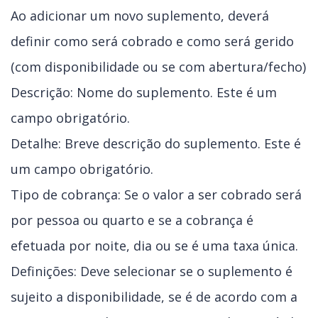
Ao adicionar um novo suplemento, deverá
definir como será cobrado e como será gerido
(com disponibilidade ou se com abertura/fecho)
Descrição: Nome do suplemento. Este é um
campo obrigatório.
Detalhe: Breve descrição do suplemento. Este é
um campo obrigatório.
Tipo de cobrança: Se o valor a ser cobrado será
por pessoa ou quarto e se a cobrança é
efetuada por noite, dia ou se é uma taxa única.
Definições: Deve selecionar se o suplemento é
sujeito a disponibilidade, se é de acordo com a