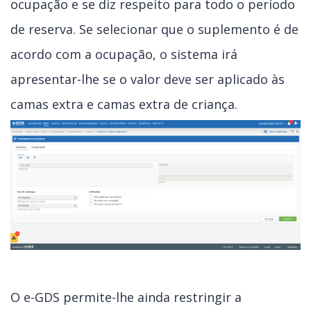
ocupação e se diz respeito para todo o período
de reserva. Se selecionar que o suplemento é de
acordo com a ocupação, o sistema irá
apresentar-lhe se o valor deve ser aplicado às
camas extra e camas extra de criança.
O e-GDS permite-lhe ainda restringir a