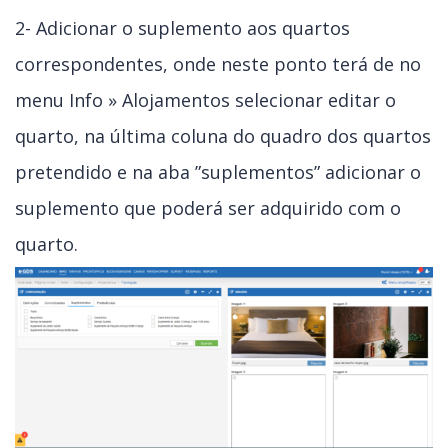
2- Adicionar o suplemento aos quartos
correspondentes, onde neste ponto terá de no
menu Info » Alojamentos selecionar editar o
quarto, na última coluna do quadro dos quartos
pretendido e na aba ”suplementos” adicionar o
suplemento que poderá ser adquirido com o
quarto.