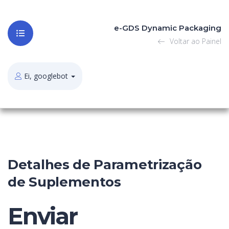
e-GDS Dynamic Packaging
Voltar ao Painel
Ei, googlebot
Detalhes de Parametrização
de Suplementos
Enviar