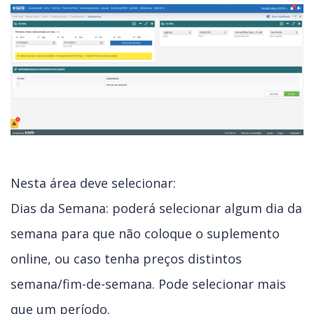
Nesta área deve selecionar:
Dias da Semana: poderá selecionar algum dia da
semana para que não coloque o suplemento
online, ou caso tenha preços distintos
semana/fim-de-semana. Pode selecionar mais
que um período.