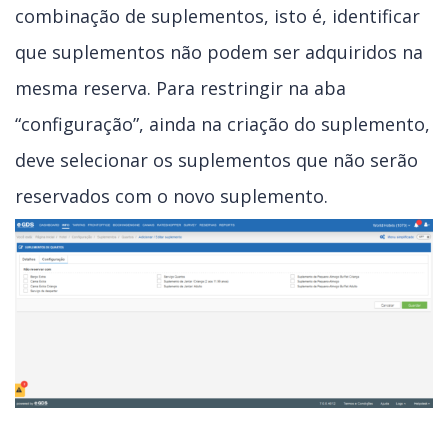
combinação de suplementos, isto é, identificar
que suplementos não podem ser adquiridos na
mesma reserva. Para restringir na aba
“configuração”, ainda na criação do suplemento,
deve selecionar os suplementos que não serão
reservados com o novo suplemento.