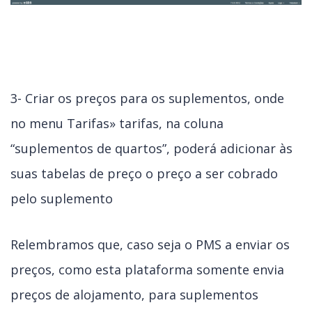
3- Criar os preços para os suplementos, onde
no menu Tarifas» tarifas, na coluna
“suplementos de quartos”, poderá adicionar às
suas tabelas de preço o preço a ser cobrado
pelo suplemento
Relembramos que, caso seja o PMS a enviar os
preços, como esta plataforma somente envia
preços de alojamento, para suplementos