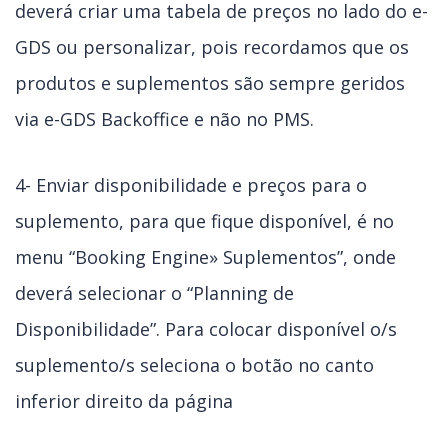
deverá criar uma tabela de preços no lado do e-
GDS ou personalizar, pois recordamos que os
produtos e suplementos são sempre geridos
via e-GDS Backoffice e não no PMS.
4- Enviar disponibilidade e preços para o
suplemento, para que fique disponível, é no
menu “Booking Engine» Suplementos”, onde
deverá selecionar o “Planning de
Disponibilidade”. Para colocar disponível o/s
suplemento/s seleciona o botão no canto
inferior direito da página