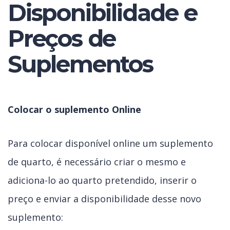
Disponibilidade e
Preços de
Suplementos
Colocar o suplemento Online
Para colocar disponível online um suplemento
de quarto, é necessário criar o mesmo e
adiciona-lo ao quarto pretendido, inserir o
preço e enviar a disponibilidade desse novo
suplemento: