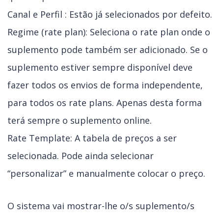
Canal e Perfil : Estão já selecionados por defeito.
Regime (rate plan): Seleciona o rate plan onde o
suplemento pode também ser adicionado. Se o
suplemento estiver sempre disponível deve
fazer todos os envios de forma independente,
para todos os rate plans. Apenas desta forma
terá sempre o suplemento online.
Rate Template: A tabela de preços a ser
selecionada. Pode ainda selecionar
“personalizar” e manualmente colocar o preço.
O sistema vai mostrar-lhe o/s suplemento/s