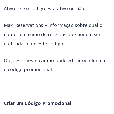
Ativo – se o código está ativo ou não.
Max. Reservations – Informação sobre qual o
número máximo de reservas que podem ser
efetuadas com este código.
Opções – neste campo pode editar ou eliminar
o código promocional.
Criar um Código Promocional