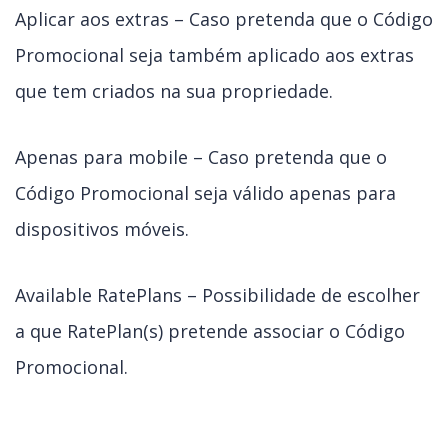
Aplicar aos extras – Caso pretenda que o Código
Promocional seja também aplicado aos extras
que tem criados na sua propriedade.
Apenas para mobile – Caso pretenda que o
Código Promocional seja válido apenas para
dispositivos móveis.
Available RatePlans – Possibilidade de escolher
a que RatePlan(s) pretende associar o Código
Promocional.