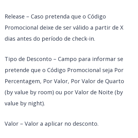
Release – Caso pretenda que o Código
Promocional deixe de ser válido a partir de X
dias antes do período de check-in.
Tipo de Desconto – Campo para informar se
pretende que o Código Promocional seja Por
Percentagem, Por Valor, Por Valor de Quarto
(by value by room) ou por Valor de Noite (by
value by night).
Valor – Valor a aplicar no desconto.