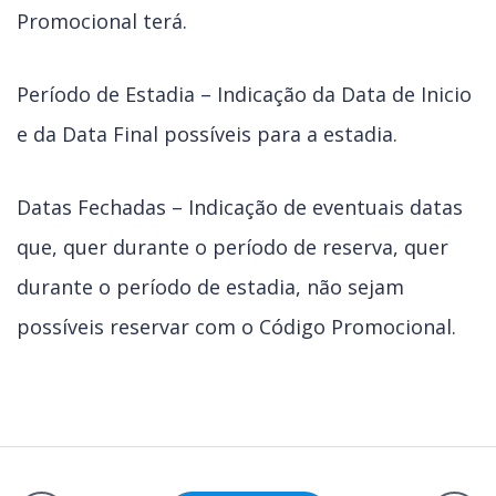
Promocional terá.
Período de Estadia – Indicação da Data de Inicio
e da Data Final possíveis para a estadia.
Datas Fechadas – Indicação de eventuais datas
que, quer durante o período de reserva, quer
durante o período de estadia, não sejam
possíveis reservar com o Código Promocional.