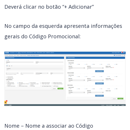
Deverá clicar no botão “+ Adicionar”
No campo da esquerda apresenta informações
gerais do Código Promocional:
Nome – Nome a associar ao Código