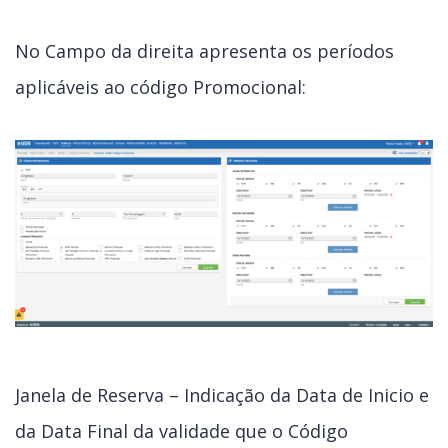
No Campo da direita apresenta os períodos
aplicáveis ao código Promocional:
Janela de Reserva – Indicação da Data de Inicio e
da Data Final da validade que o Código