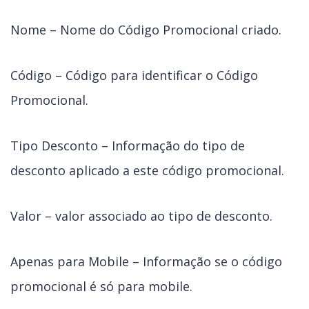
Nome – Nome do Código Promocional criado.
Código – Código para identificar o Código
Promocional.
Tipo Desconto – Informação do tipo de
desconto aplicado a este código promocional.
Valor – valor associado ao tipo de desconto.
Apenas para Mobile – Informação se o código
promocional é só para mobile.