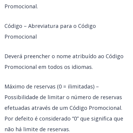
Promocional.
Código – Abreviatura para o Código
Promocional
Deverá preencher o nome atribuído ao Código
Promocional em todos os idiomas.
Máximo de reservas (0 = ilimitadas) –
Possibilidade de limitar o número de reservas
efetuadas através de um Código Promocional.
Por defeito é considerado “0” que significa que
não há limite de reservas.