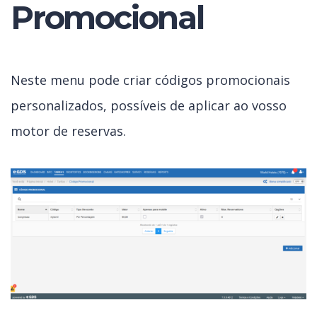
Promocional
Neste menu pode criar códigos promocionais
personalizados, possíveis de aplicar ao vosso
motor de reservas.