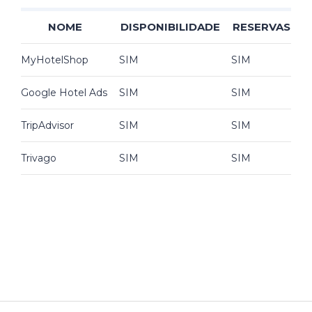
NOME
DISPONIBILIDADE
RESERVAS
MyHotelShop
SIM
SIM
Google Hotel Ads
SIM
SIM
TripAdvisor
SIM
SIM
Trivago
SIM
SIM