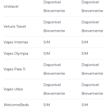
Disponível
Disponível
Unitravel
Brevemente
Brevemente
Disponível
Disponível
Veturis Travel
Brevemente
Brevemente
Viajes Interrias
SIM
SIM
Viajes Olympia
SIM
SIM
Disponível
Disponível
Viajes Para Ti
Brevemente
Brevemente
Disponível
Disponível
Viajes Urbis
Brevemente
Brevemente
WelcomeBeds
SIM
SIM