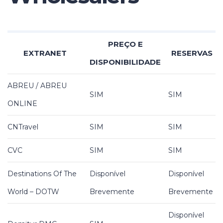
PREÇO E
EXTRANET
RESERVAS
DISPONIBILIDADE
ABREU / ABREU
SIM
SIM
ONLINE
CNTravel
SIM
SIM
CVC
SIM
SIM
Destinations Of The
Disponível
Disponível
World – DOTW
Brevemente
Brevemente
Disponível