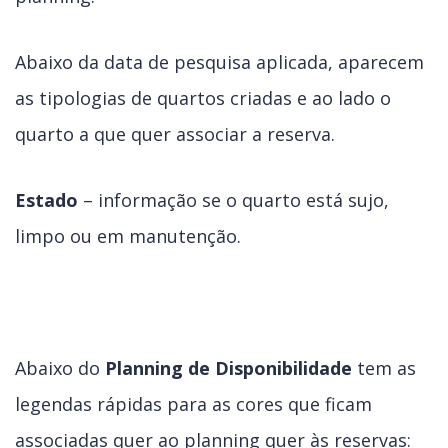
Abaixo da data de pesquisa aplicada, aparecem
as tipologias de quartos criadas e ao lado o
quarto a que quer associar a reserva.
Estado
– informação se o quarto está sujo,
limpo ou em manutenção.
Abaixo do
Planning de Disponibilidade
tem as
legendas rápidas para as cores que ficam
associadas quer ao planning quer às reservas: