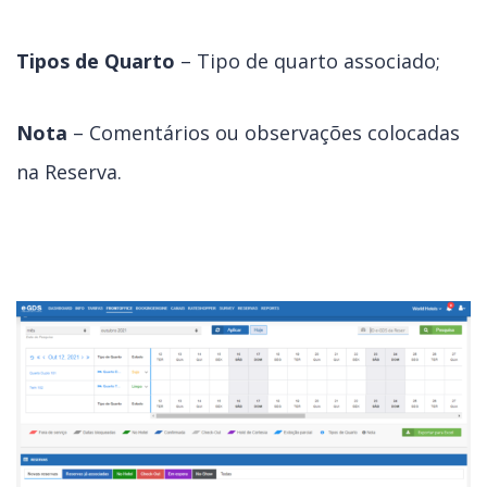
Tipos de Quarto
– Tipo de quarto associado;
Nota
– Comentários ou observações colocadas
na Reserva.