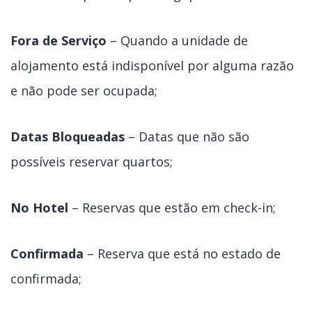
Fora de Serviço
– Quando a unidade de
alojamento está indisponível por alguma razão
e não pode ser ocupada;
Datas Bloqueadas
– Datas que não são
possíveis reservar quartos;
No Hotel
– Reservas que estão em check-in;
Confirmada
– Reserva que está no estado de
confirmada;