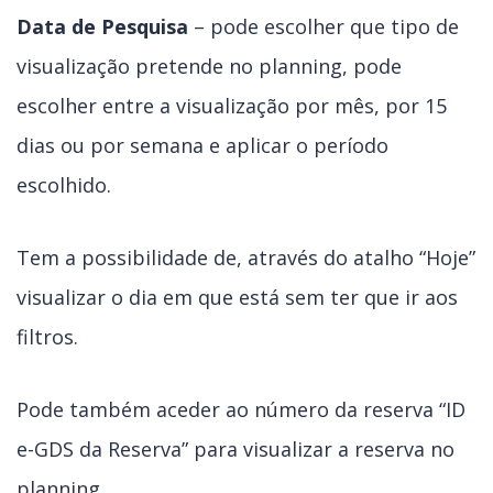
Data de Pesquisa
– pode escolher que tipo de
visualização pretende no planning, pode
escolher entre a visualização por mês, por 15
dias ou por semana e aplicar o período
escolhido.
Tem a possibilidade de, através do atalho “Hoje”
visualizar o dia em que está sem ter que ir aos
filtros.
Pode também aceder ao número da reserva “ID
e-GDS da Reserva” para visualizar a reserva no
planning.