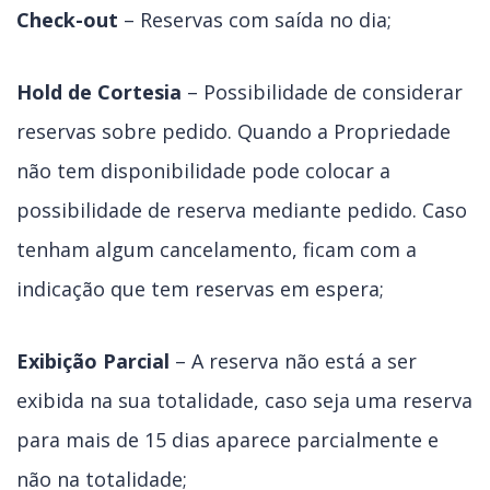
Check-out
– Reservas com saída no dia;
Hold de Cortesia
– Possibilidade de considerar
reservas sobre pedido. Quando a Propriedade
não tem disponibilidade pode colocar a
possibilidade de reserva mediante pedido. Caso
tenham algum cancelamento, ficam com a
indicação que tem reservas em espera;
Exibição Parcial
– A reserva não está a ser
exibida na sua totalidade, caso seja uma reserva
para mais de 15 dias aparece parcialmente e
não na totalidade;