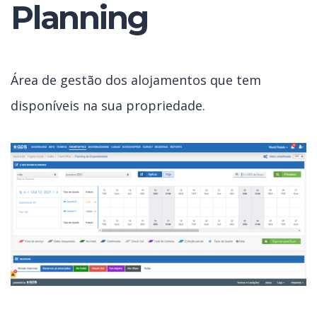
Planning
Área de gestão dos alojamentos que tem
disponíveis na sua propriedade.