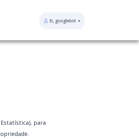
Ei, googlebot
Estatística), para
opriedade.