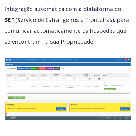
Integração automática com a plataforma do
SEF
(Serviço de Estrangeiros e Fronteiras), para
comunicar automaticamente os hóspedes que
se encontram na sua Propriedade.