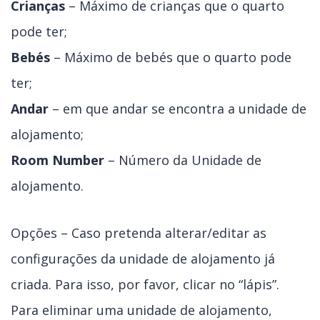
Crianças
– Máximo de crianças que o quarto
pode ter;
Bebés
– Máximo de bebés que o quarto pode
ter;
Andar
– em que andar se encontra a unidade de
alojamento;
Room Number
– Número da Unidade de
alojamento.
Opções – Caso pretenda alterar/editar as
configurações da unidade de alojamento já
criada. Para isso, por favor, clicar no “lápis”.
Para eliminar uma unidade de alojamento,