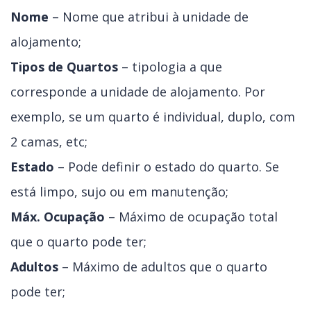
Nome
– Nome que atribui à unidade de
alojamento;
Tipos de Quartos
– tipologia a que
corresponde a unidade de alojamento. Por
exemplo, se um quarto é individual, duplo, com
2 camas, etc;
Estado
– Pode definir o estado do quarto. Se
está limpo, sujo ou em manutenção;
Máx. Ocupação
– Máximo de ocupação total
que o quarto pode ter;
Adultos
– Máximo de adultos que o quarto
pode ter;