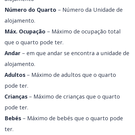
Número do Quarto
– Número da Unidade de
alojamento.
Máx. Ocupação
– Máximo de ocupação total
que o quarto pode ter.
Andar
– em que andar se encontra a unidade de
alojamento.
Adultos
– Máximo de adultos que o quarto
pode ter.
Crianças
– Máximo de crianças que o quarto
pode ter.
Bebés
– Máximo de bebés que o quarto pode
ter.