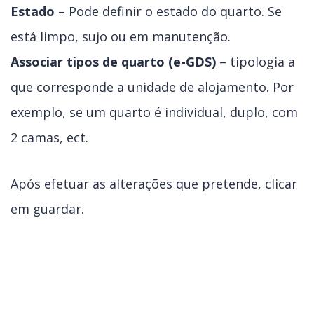
Estado
– Pode definir o estado do quarto. Se
está limpo, sujo ou em manutenção.
Associar tipos de quarto (e-GDS)
– tipologia a
que corresponde a unidade de alojamento. Por
exemplo, se um quarto é individual, duplo, com
2 camas, ect.
Após efetuar as alterações que pretende, clicar
em guardar.