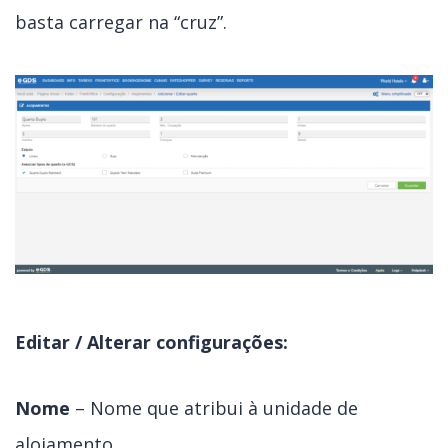
basta carregar na “cruz”.
Editar / Alterar configurações:
Nome
– Nome que atribui à unidade de
alojamento