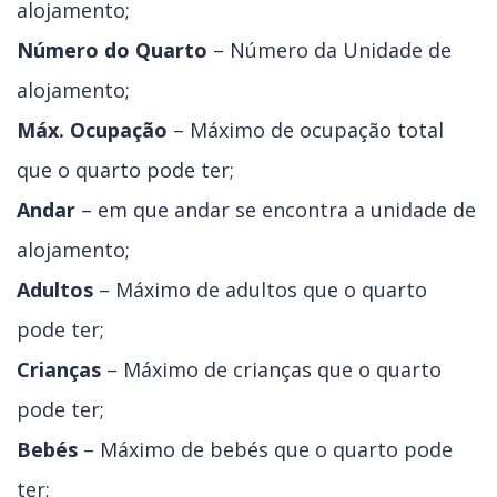
alojamento;
Número do Quarto
– Número da Unidade de
alojamento;
Máx. Ocupação
– Máximo de ocupação total
que o quarto pode ter;
Andar
– em que andar se encontra a unidade de
alojamento;
Adultos
– Máximo de adultos que o quarto
pode ter;
Crianças
– Máximo de crianças que o quarto
pode ter;
Bebés
– Máximo de bebés que o quarto pode
ter;