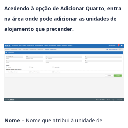
Acedendo à opção de Adicionar Quarto, entra
na área onde pode adicionar as unidades de
alojamento que pretender.
Nome
– Nome que atribui à unidade de