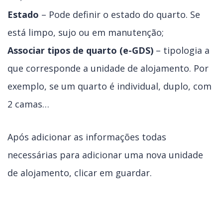
Estado
– Pode definir o estado do quarto. Se
está limpo, sujo ou em manutenção;
Associar tipos de quarto (e-GDS)
– tipologia a
que corresponde a unidade de alojamento. Por
exemplo, se um quarto é individual, duplo, com
2 camas…
Após adicionar as informações todas
necessárias para adicionar uma nova unidade
de alojamento, clicar em guardar.