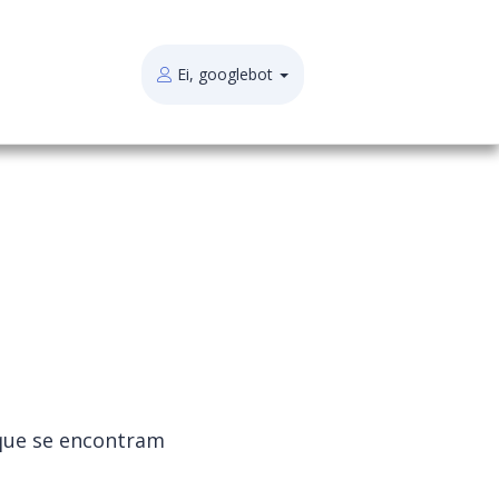
Ei, googlebot
 que se encontram