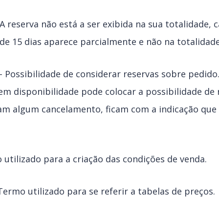
A reserva não está a ser exibida na sua totalidade, 
de 15 dias aparece parcialmente e não na totalidade
 Possibilidade de considerar reservas sobre pedido
em disponibilidade pode colocar a possibilidade de
am algum cancelamento, ficam com a indicação que
utilizado para a criação das condições de venda.
ermo utilizado para se referir a tabelas de preços.