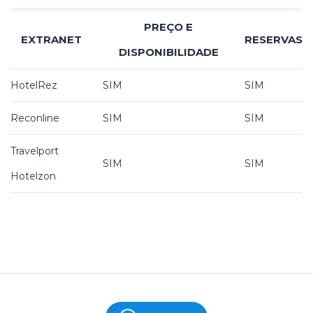
PREÇO E
EXTRANET
RESERVAS
DISPONIBILIDADE
HotelRez
SIM
SIM
Reconline
SIM
SIM
Travelport
SIM
SIM
Hotelzon