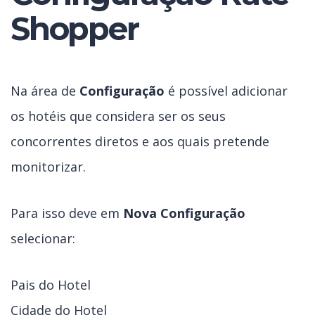
Shopper
Na área de
Configuração
é possível adicionar
os hotéis que considera ser os seus
concorrentes diretos e aos quais pretende
monitorizar.
Para isso deve em
Nova Configuração
selecionar:
Pais do Hotel
Cidade do Hotel