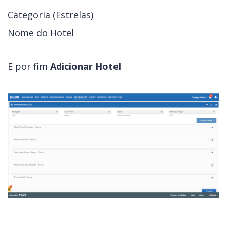
Categoria (Estrelas)
Nome do Hotel
E por fim
Adicionar Hotel