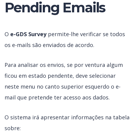
Pending Emails
O
e-GDS Survey
permite-lhe verificar se todos
os e-mails são enviados de acordo.
Para analisar os envios, se por ventura algum
ficou em estado pendente, deve selecionar
neste menu no canto superior esquerdo o e-
mail que pretende ter acesso aos dados.
O sistema irá apresentar informações na tabela
sobre: