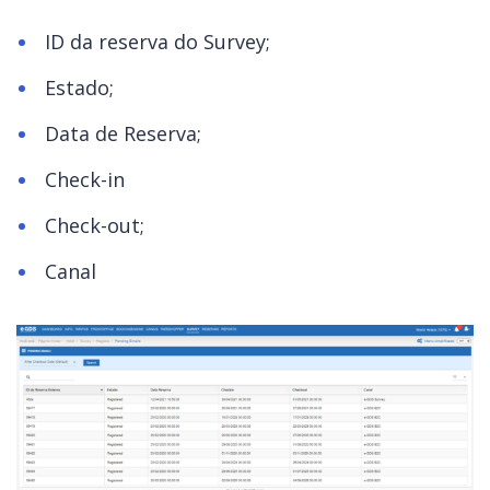
ID da reserva do Survey;
Estado;
Data de Reserva;
Check-in
Check-out;
Canal