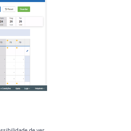
ssibilidade de ver