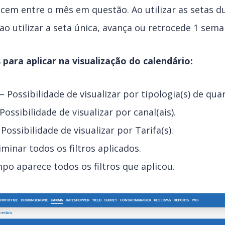
cem entre o mês em questão. Ao utilizar as setas d
 ao utilizar a seta única, avança ou retrocede 1 sema
s para aplicar na visualização do calendário:
 Possibilidade de visualizar por tipologia(s) de quar
ossibilidade de visualizar por canal(ais).
Possibilidade de visualizar por Tarifa(s).
iminar todos os filtros aplicados.
o aparece todos os filtros que aplicou.