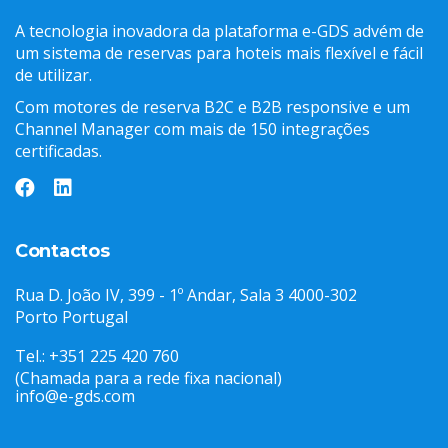
A tecnologia inovadora da plataforma e-GDS advém de
um sistema de reservas para hoteis mais flexível e fácil
de utilizar.
Com motores de reserva B2C e B2B responsive e um
Channel Manager com mais de 150 integrações
certificadas.
Contactos
Rua D. João IV, 399 - 1º Andar, Sala 3 4000-302
Porto Portugal
Tel.: +351 225 420 760
(Chamada para a rede fixa nacional)
info@e-gds.com