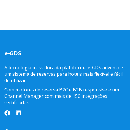
e-GDS
A tecnologia inovadora da plataforma e-GDS advém de
um sistema de reservas para hoteis mais flexível e fácil
de utilizar.
Com motores de reserva B2C e B2B responsive e um
Channel Manager com mais de 150 integrações
certificadas.