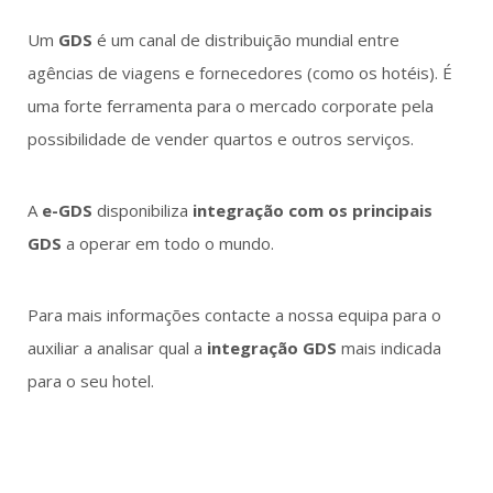
Um
GDS
é um canal de distribuição mundial entre
agências de viagens e fornecedores (como os hotéis). É
uma forte ferramenta para o mercado corporate pela
possibilidade de vender quartos e outros serviços.
A
e-GDS
disponibiliza
integração com os principais
GDS
a operar em todo o mundo.
Para mais informações contacte a nossa equipa para o
auxiliar a analisar qual a
integração GDS
mais indicada
para o seu hotel.