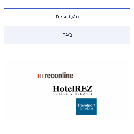
Descrição
FAQ