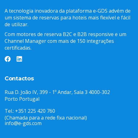
A tecnologia inovadora da plataforma e-GDS advém de
um sistema de reservas para hoteis mais flexível e fácil
de utilizar.
Com motores de reserva B2C e B2B responsive e um
Channel Manager com mais de 150 integrações
certificadas.
Contactos
Rua D. João IV, 399 - 1º Andar, Sala 3 4000-302
Porto Portugal
Tel.: +351 225 420 760
(Chamada para a rede fixa nacional)
info@e-gds.com