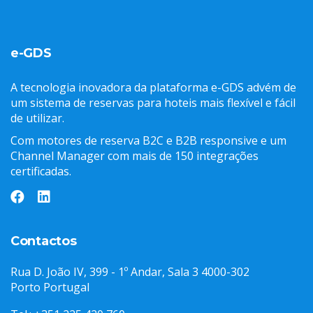
e-GDS
A tecnologia inovadora da plataforma e-GDS advém de
um sistema de reservas para hoteis mais flexível e fácil
de utilizar.
Com motores de reserva B2C e B2B responsive e um
Channel Manager com mais de 150 integrações
certificadas.
Contactos
Rua D. João IV, 399 - 1º Andar, Sala 3 4000-302
Porto Portugal