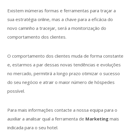
Existem inúmeras formas e ferramentas para traçar a
sua estratégia online, mas a chave para a eficácia do
novo caminho a tracejar, será a monitorização do
comportamento dos clientes.
O comportamento dos clientes muda de forma constante
e, estarmos a par dessas novas tendências e evoluções
no mercado, permitirá a longo prazo otimizar o sucesso
do seu negócio e atrair o maior número de hóspedes
possível.
Para mais informações contacte a nossa equipa para o
auxiliar a analisar qual a ferramenta de
Marketing
mais
indicada para o seu hotel.