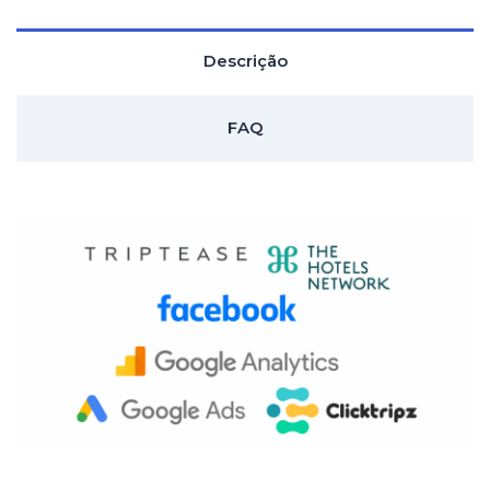
Descrição
FAQ