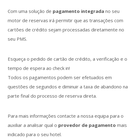
Com uma solução de
pagamento integrada
no seu
motor de reservas irá permitir que as transações com
cartões de crédito sejam processadas diretamente no
seu PMS.
Esqueça o pedido de cartão de crédito, a verificação e o
tempo de espera ao check in!
Todos os pagamentos podem ser efetuados em
questões de segundos e diminuir a taxa de abandono na
parte final do processo de reserva direta.
Para mais informações contacte a nossa equipa para o
auxiliar a analisar qual o
provedor de pagamento
mais
indicado para o seu hotel.