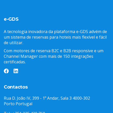
e-GDS
A tecnologia inovadora da plataforma e-GDS advém de
um sistema de reservas para hoteis mais flexível e fácil
de utilizar.
Com motores de reserva B2C e B2B responsive e um
Channel Manager com mais de 150 integrações
certificadas.
Contactos
Rua D. João IV, 399 - 1º Andar, Sala 3 4000-302
Porto Portugal