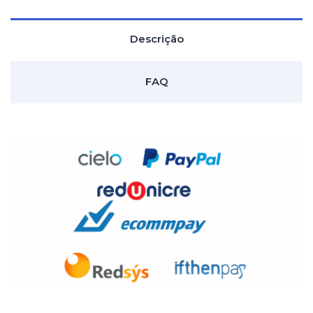
Descrição
FAQ