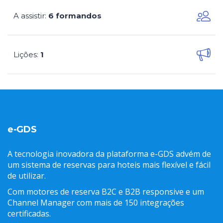
A assistir
6 formandos
:
Lições
1
:
e-GDS
A tecnologia inovadora da plataforma e-GDS advém de
um sistema de reservas para hoteis mais flexível e fácil
de utilizar.
Com motores de reserva B2C e B2B responsive e um
Channel Manager com mais de 150 integrações
certificadas.