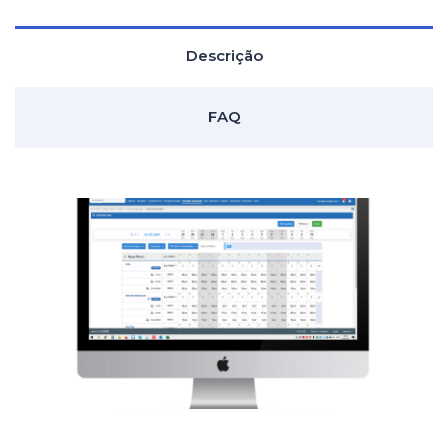
Descrição
FAQ