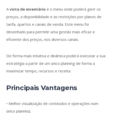
A
vista de inventário
é o menu onde poderá gerir os
preços, a disponibilidade e as restrições por planos de
tarifa, quartos e canais de venda. Este menu foi
desenhado para permitir uma gestão mais eficaz e
eficiente dos preços, nos diversos canais.
De forma mais intuitiva e dinâmica poderá executar a sua
estratégia a partir de um único planning de forma a
maximizar tempo, recursos e receita.
Principais Vantagens
• Melhor visualização de conteúdos e operações num
único planning.