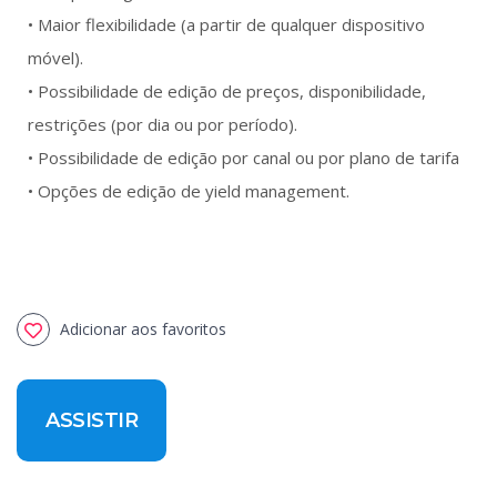
• Maior flexibilidade (a partir de qualquer dispositivo
móvel).
• Possibilidade de edição de preços, disponibilidade,
restrições (por dia ou por período).
• Possibilidade de edição por canal ou por plano de tarifa
• Opções de edição de yield management.
Adicionar aos favoritos
ASSISTIR