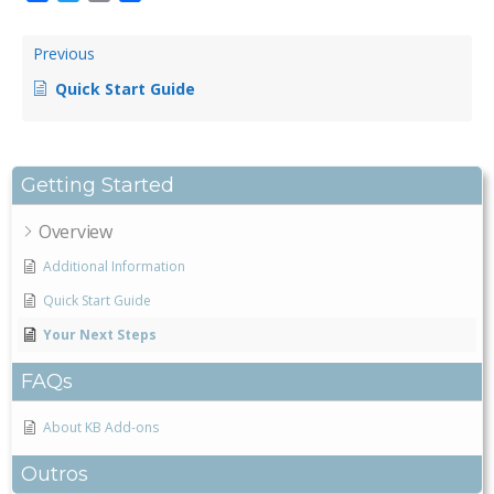
Previous
Quick Start Guide
Getting Started
Overview
Additional Information
Quick Start Guide
Your Next Steps
FAQs
About KB Add-ons
Outros