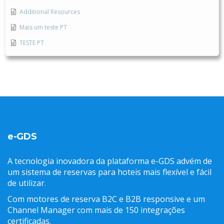
Additional Resources
Mais um teste PT
TESTE PT
e-GDS
A tecnologia inovadora da plataforma e-GDS advém de
um sistema de reservas para hoteis mais flexível e fácil
de utilizar.
Com motores de reserva B2C e B2B responsive e um
Channel Manager com mais de 150 integrações
certificadas.